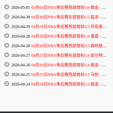
2026-05-01
05月01日NBA季后赛西部首轮G6 掘金 - 森林狼 全场录像
2026-04-30
04月30日NBA季后赛东部首轮G5 猛龙 - 骑士 全场录像
2026-04-29
04月29日NBA季后赛西部首轮G5 开拓者 - 马刺 全场录像
2026-04-28
04月28日NBA季后赛西部首轮G4 雷霆 - 太阳 全场录像
2026-04-28
04月28日NBA季后赛西部首轮G5 森林狼 - 掘金 全场录像
2026-04-27
04月27日NBA季后赛东部首轮G4 凯尔特人 - 76人 全场录像
2026-04-26
04月26日NBA季后赛西部首轮G4 掘金 - 森林狼 全场录像
2026-04-25
04月25日NBA季后赛西部首轮G3 马刺 - 开拓者 全场录像
2026-04-24
04月24日NBA季后赛西部首轮G3 掘金 - 森林狼 全场录像