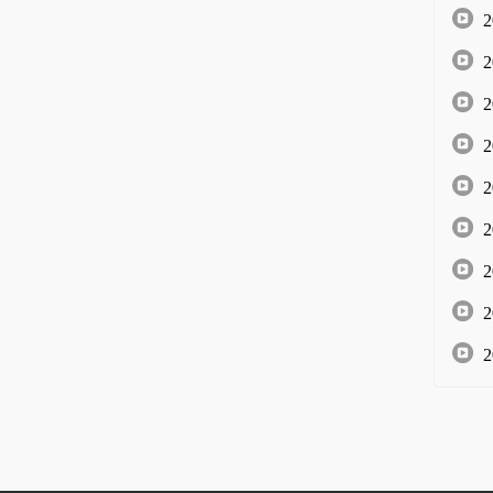
2
2
2
2
2
2
2
2
2