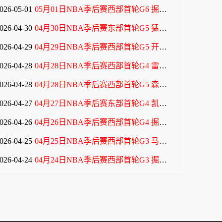
026-05-01
05月01日NBA季后赛西部首轮G6 掘金 - 森林狼 全场录像
026-04-30
04月30日NBA季后赛东部首轮G5 猛龙 - 骑士 全场录像
026-04-29
04月29日NBA季后赛西部首轮G5 开拓者 - 马刺 全场录像
026-04-28
04月28日NBA季后赛西部首轮G4 雷霆 - 太阳 全场录像
026-04-28
04月28日NBA季后赛西部首轮G5 森林狼 - 掘金 全场录像
026-04-27
04月27日NBA季后赛东部首轮G4 凯尔特人 - 76人 全场录像
026-04-26
04月26日NBA季后赛西部首轮G4 掘金 - 森林狼 全场录像
026-04-25
04月25日NBA季后赛西部首轮G3 马刺 - 开拓者 全场录像
026-04-24
04月24日NBA季后赛西部首轮G3 掘金 - 森林狼 全场录像