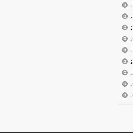
2
2
2
2
2
2
2
2
2