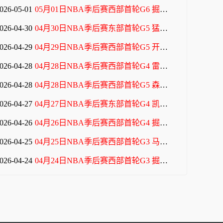
026-05-01
05月01日NBA季后赛西部首轮G6 掘金 - 森林狼 全场录像
026-04-30
04月30日NBA季后赛东部首轮G5 猛龙 - 骑士 全场录像
026-04-29
04月29日NBA季后赛西部首轮G5 开拓者 - 马刺 全场录像
026-04-28
04月28日NBA季后赛西部首轮G4 雷霆 - 太阳 全场录像
026-04-28
04月28日NBA季后赛西部首轮G5 森林狼 - 掘金 全场录像
026-04-27
04月27日NBA季后赛东部首轮G4 凯尔特人 - 76人 全场录像
026-04-26
04月26日NBA季后赛西部首轮G4 掘金 - 森林狼 全场录像
026-04-25
04月25日NBA季后赛西部首轮G3 马刺 - 开拓者 全场录像
026-04-24
04月24日NBA季后赛西部首轮G3 掘金 - 森林狼 全场录像