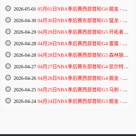
2026-05-01
05月01日NBA季后赛西部首轮G6 掘金 - 森林狼 全场录像
2026-04-30
04月30日NBA季后赛东部首轮G5 猛龙 - 骑士 全场录像
2026-04-29
04月29日NBA季后赛西部首轮G5 开拓者 - 马刺 全场录像
2026-04-28
04月28日NBA季后赛西部首轮G4 雷霆 - 太阳 全场录像
2026-04-28
04月28日NBA季后赛西部首轮G5 森林狼 - 掘金 全场录像
2026-04-27
04月27日NBA季后赛东部首轮G4 凯尔特人 - 76人 全场录像
2026-04-26
04月26日NBA季后赛西部首轮G4 掘金 - 森林狼 全场录像
2026-04-25
04月25日NBA季后赛西部首轮G3 马刺 - 开拓者 全场录像
2026-04-24
04月24日NBA季后赛西部首轮G3 掘金 - 森林狼 全场录像