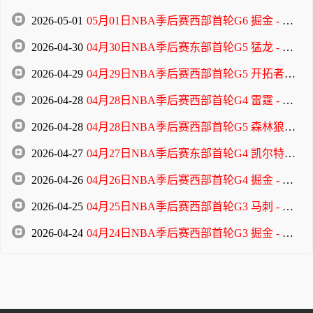
2026-05-01
05月01日NBA季后赛西部首轮G6 掘金 - 森林狼 全场录像
2026-04-30
04月30日NBA季后赛东部首轮G5 猛龙 - 骑士 全场录像
2026-04-29
04月29日NBA季后赛西部首轮G5 开拓者 - 马刺 全场录像
2026-04-28
04月28日NBA季后赛西部首轮G4 雷霆 - 太阳 全场录像
2026-04-28
04月28日NBA季后赛西部首轮G5 森林狼 - 掘金 全场录像
2026-04-27
04月27日NBA季后赛东部首轮G4 凯尔特人 - 76人 全场录像
2026-04-26
04月26日NBA季后赛西部首轮G4 掘金 - 森林狼 全场录像
2026-04-25
04月25日NBA季后赛西部首轮G3 马刺 - 开拓者 全场录像
2026-04-24
04月24日NBA季后赛西部首轮G3 掘金 - 森林狼 全场录像