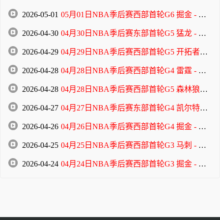
2026-05-01
05月01日NBA季后赛西部首轮G6 掘金 - 森林狼 全场录像
2026-04-30
04月30日NBA季后赛东部首轮G5 猛龙 - 骑士 全场录像
2026-04-29
04月29日NBA季后赛西部首轮G5 开拓者 - 马刺 全场录像
2026-04-28
04月28日NBA季后赛西部首轮G4 雷霆 - 太阳 全场录像
2026-04-28
04月28日NBA季后赛西部首轮G5 森林狼 - 掘金 全场录像
2026-04-27
04月27日NBA季后赛东部首轮G4 凯尔特人 - 76人 全场录像
2026-04-26
04月26日NBA季后赛西部首轮G4 掘金 - 森林狼 全场录像
2026-04-25
04月25日NBA季后赛西部首轮G3 马刺 - 开拓者 全场录像
2026-04-24
04月24日NBA季后赛西部首轮G3 掘金 - 森林狼 全场录像