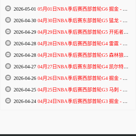
2026-05-01
05月01日NBA季后赛西部首轮G6 掘金 - 森林狼 全场录像
2026-04-30
04月30日NBA季后赛东部首轮G5 猛龙 - 骑士 全场录像
2026-04-29
04月29日NBA季后赛西部首轮G5 开拓者 - 马刺 全场录像
2026-04-28
04月28日NBA季后赛西部首轮G4 雷霆 - 太阳 全场录像
2026-04-28
04月28日NBA季后赛西部首轮G5 森林狼 - 掘金 全场录像
2026-04-27
04月27日NBA季后赛东部首轮G4 凯尔特人 - 76人 全场录像
2026-04-26
04月26日NBA季后赛西部首轮G4 掘金 - 森林狼 全场录像
2026-04-25
04月25日NBA季后赛西部首轮G3 马刺 - 开拓者 全场录像
2026-04-24
04月24日NBA季后赛西部首轮G3 掘金 - 森林狼 全场录像