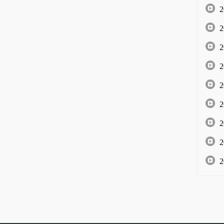
2
2
2
2
2
2
2
2
2