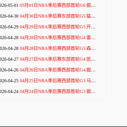
026-05-01
05月01日NBA季后赛西部首轮G6 掘金 - 森林狼 全场录像
026-04-30
04月30日NBA季后赛东部首轮G5 猛龙 - 骑士 全场录像
026-04-29
04月29日NBA季后赛西部首轮G5 开拓者 - 马刺 全场录像
026-04-28
04月28日NBA季后赛西部首轮G4 雷霆 - 太阳 全场录像
026-04-28
04月28日NBA季后赛西部首轮G5 森林狼 - 掘金 全场录像
026-04-27
04月27日NBA季后赛东部首轮G4 凯尔特人 - 76人 全场录像
026-04-26
04月26日NBA季后赛西部首轮G4 掘金 - 森林狼 全场录像
026-04-25
04月25日NBA季后赛西部首轮G3 马刺 - 开拓者 全场录像
026-04-24
04月24日NBA季后赛西部首轮G3 掘金 - 森林狼 全场录像