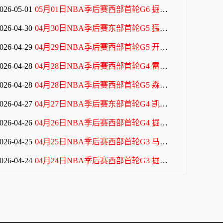
026-05-01
05月01日NBA季后赛西部首轮G6 掘金 - 森林狼 全场录像
026-04-30
04月30日NBA季后赛东部首轮G5 猛龙 - 骑士 全场录像
026-04-29
04月29日NBA季后赛西部首轮G5 开拓者 - 马刺 全场录像
026-04-28
04月28日NBA季后赛西部首轮G4 雷霆 - 太阳 全场录像
026-04-28
04月28日NBA季后赛西部首轮G5 森林狼 - 掘金 全场录像
026-04-27
04月27日NBA季后赛东部首轮G4 凯尔特人 - 76人 全场录像
026-04-26
04月26日NBA季后赛西部首轮G4 掘金 - 森林狼 全场录像
026-04-25
04月25日NBA季后赛西部首轮G3 马刺 - 开拓者 全场录像
026-04-24
04月24日NBA季后赛西部首轮G3 掘金 - 森林狼 全场录像