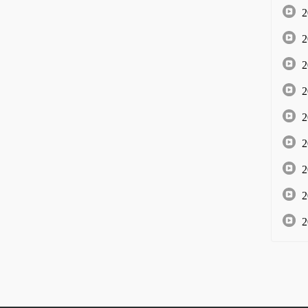
2
2
2
2
2
2
2
2
2