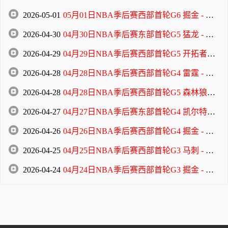
2026-05-01
05月01日NBA季后赛西部首轮G6 掘金 - 森林狼 全场录像
2026-04-30
04月30日NBA季后赛东部首轮G5 猛龙 - 骑士 全场录像
2026-04-29
04月29日NBA季后赛西部首轮G5 开拓者 - 马刺 全场录像
2026-04-28
04月28日NBA季后赛西部首轮G4 雷霆 - 太阳 全场录像
2026-04-28
04月28日NBA季后赛西部首轮G5 森林狼 - 掘金 全场录像
2026-04-27
04月27日NBA季后赛东部首轮G4 凯尔特人 - 76人 全场录像
2026-04-26
04月26日NBA季后赛西部首轮G4 掘金 - 森林狼 全场录像
2026-04-25
04月25日NBA季后赛西部首轮G3 马刺 - 开拓者 全场录像
2026-04-24
04月24日NBA季后赛西部首轮G3 掘金 - 森林狼 全场录像