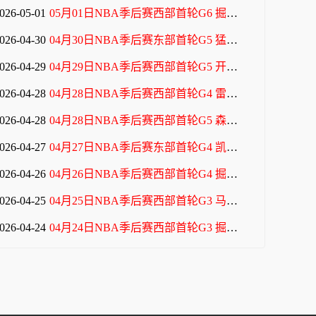
026-05-01
05月01日NBA季后赛西部首轮G6 掘金 - 森林狼 全场录像
026-04-30
04月30日NBA季后赛东部首轮G5 猛龙 - 骑士 全场录像
026-04-29
04月29日NBA季后赛西部首轮G5 开拓者 - 马刺 全场录像
026-04-28
04月28日NBA季后赛西部首轮G4 雷霆 - 太阳 全场录像
026-04-28
04月28日NBA季后赛西部首轮G5 森林狼 - 掘金 全场录像
026-04-27
04月27日NBA季后赛东部首轮G4 凯尔特人 - 76人 全场录像
026-04-26
04月26日NBA季后赛西部首轮G4 掘金 - 森林狼 全场录像
026-04-25
04月25日NBA季后赛西部首轮G3 马刺 - 开拓者 全场录像
026-04-24
04月24日NBA季后赛西部首轮G3 掘金 - 森林狼 全场录像