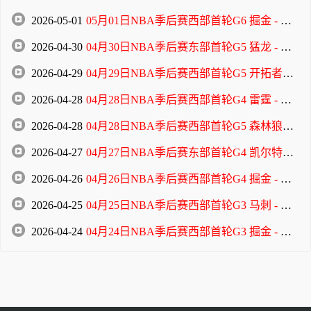
2026-05-01
05月01日NBA季后赛西部首轮G6 掘金 - 森林狼 全场录像
2026-04-30
04月30日NBA季后赛东部首轮G5 猛龙 - 骑士 全场录像
2026-04-29
04月29日NBA季后赛西部首轮G5 开拓者 - 马刺 全场录像
2026-04-28
04月28日NBA季后赛西部首轮G4 雷霆 - 太阳 全场录像
2026-04-28
04月28日NBA季后赛西部首轮G5 森林狼 - 掘金 全场录像
2026-04-27
04月27日NBA季后赛东部首轮G4 凯尔特人 - 76人 全场录像
2026-04-26
04月26日NBA季后赛西部首轮G4 掘金 - 森林狼 全场录像
2026-04-25
04月25日NBA季后赛西部首轮G3 马刺 - 开拓者 全场录像
2026-04-24
04月24日NBA季后赛西部首轮G3 掘金 - 森林狼 全场录像