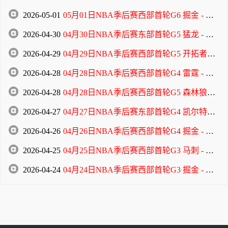
2026-05-01
05月01日NBA季后赛西部首轮G6 掘金 - 森林狼 全场录像
2026-04-30
04月30日NBA季后赛东部首轮G5 猛龙 - 骑士 全场录像
2026-04-29
04月29日NBA季后赛西部首轮G5 开拓者 - 马刺 全场录像
2026-04-28
04月28日NBA季后赛西部首轮G4 雷霆 - 太阳 全场录像
2026-04-28
04月28日NBA季后赛西部首轮G5 森林狼 - 掘金 全场录像
2026-04-27
04月27日NBA季后赛东部首轮G4 凯尔特人 - 76人 全场录像
2026-04-26
04月26日NBA季后赛西部首轮G4 掘金 - 森林狼 全场录像
2026-04-25
04月25日NBA季后赛西部首轮G3 马刺 - 开拓者 全场录像
2026-04-24
04月24日NBA季后赛西部首轮G3 掘金 - 森林狼 全场录像