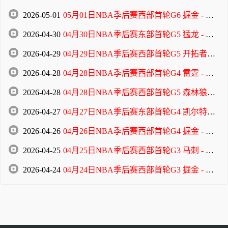
2026-05-01
05月01日NBA季后赛西部首轮G6 掘金 - 森林狼 全场录像
2026-04-30
04月30日NBA季后赛东部首轮G5 猛龙 - 骑士 全场录像
2026-04-29
04月29日NBA季后赛西部首轮G5 开拓者 - 马刺 全场录像
2026-04-28
04月28日NBA季后赛西部首轮G4 雷霆 - 太阳 全场录像
2026-04-28
04月28日NBA季后赛西部首轮G5 森林狼 - 掘金 全场录像
2026-04-27
04月27日NBA季后赛东部首轮G4 凯尔特人 - 76人 全场录像
2026-04-26
04月26日NBA季后赛西部首轮G4 掘金 - 森林狼 全场录像
2026-04-25
04月25日NBA季后赛西部首轮G3 马刺 - 开拓者 全场录像
2026-04-24
04月24日NBA季后赛西部首轮G3 掘金 - 森林狼 全场录像