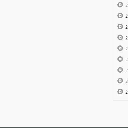
2
2
2
2
2
2
2
2
2