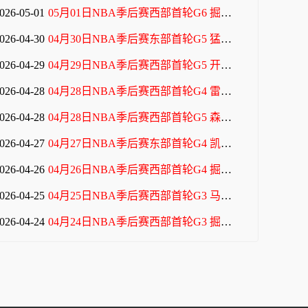
026-05-01
05月01日NBA季后赛西部首轮G6 掘金 - 森林狼 全场录像
026-04-30
04月30日NBA季后赛东部首轮G5 猛龙 - 骑士 全场录像
026-04-29
04月29日NBA季后赛西部首轮G5 开拓者 - 马刺 全场录像
026-04-28
04月28日NBA季后赛西部首轮G4 雷霆 - 太阳 全场录像
026-04-28
04月28日NBA季后赛西部首轮G5 森林狼 - 掘金 全场录像
026-04-27
04月27日NBA季后赛东部首轮G4 凯尔特人 - 76人 全场录像
026-04-26
04月26日NBA季后赛西部首轮G4 掘金 - 森林狼 全场录像
026-04-25
04月25日NBA季后赛西部首轮G3 马刺 - 开拓者 全场录像
026-04-24
04月24日NBA季后赛西部首轮G3 掘金 - 森林狼 全场录像