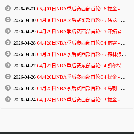
2026-05-01
05月01日NBA季后赛西部首轮G6 掘金 - 森林狼 全场录像
2026-04-30
04月30日NBA季后赛东部首轮G5 猛龙 - 骑士 全场录像
2026-04-29
04月29日NBA季后赛西部首轮G5 开拓者 - 马刺 全场录像
2026-04-28
04月28日NBA季后赛西部首轮G4 雷霆 - 太阳 全场录像
2026-04-28
04月28日NBA季后赛西部首轮G5 森林狼 - 掘金 全场录像
2026-04-27
04月27日NBA季后赛东部首轮G4 凯尔特人 - 76人 全场录像
2026-04-26
04月26日NBA季后赛西部首轮G4 掘金 - 森林狼 全场录像
2026-04-25
04月25日NBA季后赛西部首轮G3 马刺 - 开拓者 全场录像
2026-04-24
04月24日NBA季后赛西部首轮G3 掘金 - 森林狼 全场录像