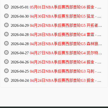
2026-05-01
05月01日NBA季后赛西部首轮G6 掘金 - 森林狼 全场录像
2026-04-30
04月30日NBA季后赛东部首轮G5 猛龙 - 骑士 全场录像
2026-04-29
04月29日NBA季后赛西部首轮G5 开拓者 - 马刺 全场录像
2026-04-28
04月28日NBA季后赛西部首轮G4 雷霆 - 太阳 全场录像
2026-04-28
04月28日NBA季后赛西部首轮G5 森林狼 - 掘金 全场录像
2026-04-27
04月27日NBA季后赛东部首轮G4 凯尔特人 - 76人 全场录像
2026-04-26
04月26日NBA季后赛西部首轮G4 掘金 - 森林狼 全场录像
2026-04-25
04月25日NBA季后赛西部首轮G3 马刺 - 开拓者 全场录像
2026-04-24
04月24日NBA季后赛西部首轮G3 掘金 - 森林狼 全场录像