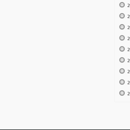
2
2
2
2
2
2
2
2
2