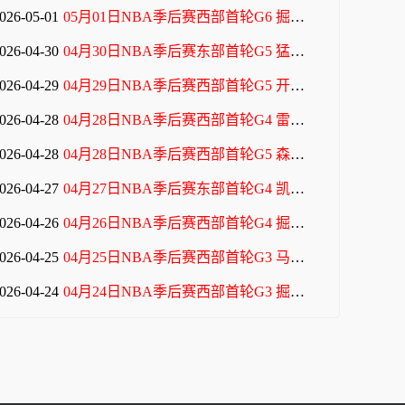
026-05-01
05月01日NBA季后赛西部首轮G6 掘金 - 森林狼 全场录像
026-04-30
04月30日NBA季后赛东部首轮G5 猛龙 - 骑士 全场录像
026-04-29
04月29日NBA季后赛西部首轮G5 开拓者 - 马刺 全场录像
026-04-28
04月28日NBA季后赛西部首轮G4 雷霆 - 太阳 全场录像
026-04-28
04月28日NBA季后赛西部首轮G5 森林狼 - 掘金 全场录像
026-04-27
04月27日NBA季后赛东部首轮G4 凯尔特人 - 76人 全场录像
026-04-26
04月26日NBA季后赛西部首轮G4 掘金 - 森林狼 全场录像
026-04-25
04月25日NBA季后赛西部首轮G3 马刺 - 开拓者 全场录像
026-04-24
04月24日NBA季后赛西部首轮G3 掘金 - 森林狼 全场录像