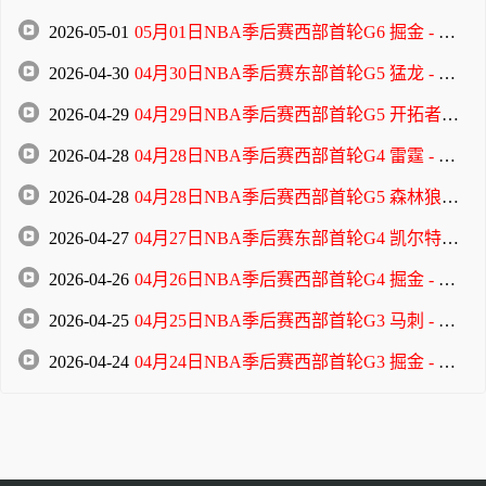
2026-05-01
05月01日NBA季后赛西部首轮G6 掘金 - 森林狼 全场录像
2026-04-30
04月30日NBA季后赛东部首轮G5 猛龙 - 骑士 全场录像
2026-04-29
04月29日NBA季后赛西部首轮G5 开拓者 - 马刺 全场录像
2026-04-28
04月28日NBA季后赛西部首轮G4 雷霆 - 太阳 全场录像
2026-04-28
04月28日NBA季后赛西部首轮G5 森林狼 - 掘金 全场录像
2026-04-27
04月27日NBA季后赛东部首轮G4 凯尔特人 - 76人 全场录像
2026-04-26
04月26日NBA季后赛西部首轮G4 掘金 - 森林狼 全场录像
2026-04-25
04月25日NBA季后赛西部首轮G3 马刺 - 开拓者 全场录像
2026-04-24
04月24日NBA季后赛西部首轮G3 掘金 - 森林狼 全场录像