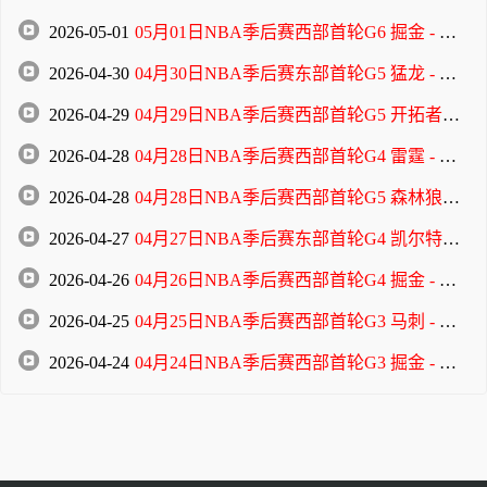
2026-05-01
05月01日NBA季后赛西部首轮G6 掘金 - 森林狼 全场录像
2026-04-30
04月30日NBA季后赛东部首轮G5 猛龙 - 骑士 全场录像
2026-04-29
04月29日NBA季后赛西部首轮G5 开拓者 - 马刺 全场录像
2026-04-28
04月28日NBA季后赛西部首轮G4 雷霆 - 太阳 全场录像
2026-04-28
04月28日NBA季后赛西部首轮G5 森林狼 - 掘金 全场录像
2026-04-27
04月27日NBA季后赛东部首轮G4 凯尔特人 - 76人 全场录像
2026-04-26
04月26日NBA季后赛西部首轮G4 掘金 - 森林狼 全场录像
2026-04-25
04月25日NBA季后赛西部首轮G3 马刺 - 开拓者 全场录像
2026-04-24
04月24日NBA季后赛西部首轮G3 掘金 - 森林狼 全场录像