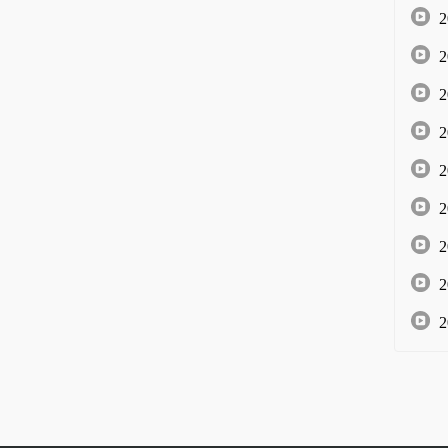
2
2
2
2
2
2
2
2
2