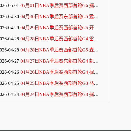
026-05-01
05月01日NBA季后赛西部首轮G6 掘金 - 森林狼 全场录像
026-04-30
04月30日NBA季后赛东部首轮G5 猛龙 - 骑士 全场录像
026-04-29
04月29日NBA季后赛西部首轮G5 开拓者 - 马刺 全场录像
026-04-28
04月28日NBA季后赛西部首轮G4 雷霆 - 太阳 全场录像
026-04-28
04月28日NBA季后赛西部首轮G5 森林狼 - 掘金 全场录像
026-04-27
04月27日NBA季后赛东部首轮G4 凯尔特人 - 76人 全场录像
026-04-26
04月26日NBA季后赛西部首轮G4 掘金 - 森林狼 全场录像
026-04-25
04月25日NBA季后赛西部首轮G3 马刺 - 开拓者 全场录像
026-04-24
04月24日NBA季后赛西部首轮G3 掘金 - 森林狼 全场录像