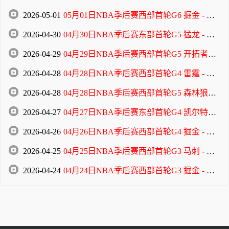
2026-05-01
05月01日NBA季后赛西部首轮G6 掘金 - 森林狼 全场录像
2026-04-30
04月30日NBA季后赛东部首轮G5 猛龙 - 骑士 全场录像
2026-04-29
04月29日NBA季后赛西部首轮G5 开拓者 - 马刺 全场录像
2026-04-28
04月28日NBA季后赛西部首轮G4 雷霆 - 太阳 全场录像
2026-04-28
04月28日NBA季后赛西部首轮G5 森林狼 - 掘金 全场录像
2026-04-27
04月27日NBA季后赛东部首轮G4 凯尔特人 - 76人 全场录像
2026-04-26
04月26日NBA季后赛西部首轮G4 掘金 - 森林狼 全场录像
2026-04-25
04月25日NBA季后赛西部首轮G3 马刺 - 开拓者 全场录像
2026-04-24
04月24日NBA季后赛西部首轮G3 掘金 - 森林狼 全场录像