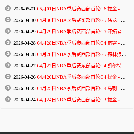
2026-05-01
05月01日NBA季后赛西部首轮G6 掘金 - 森林狼 全场录像
2026-04-30
04月30日NBA季后赛东部首轮G5 猛龙 - 骑士 全场录像
2026-04-29
04月29日NBA季后赛西部首轮G5 开拓者 - 马刺 全场录像
2026-04-28
04月28日NBA季后赛西部首轮G4 雷霆 - 太阳 全场录像
2026-04-28
04月28日NBA季后赛西部首轮G5 森林狼 - 掘金 全场录像
2026-04-27
04月27日NBA季后赛东部首轮G4 凯尔特人 - 76人 全场录像
2026-04-26
04月26日NBA季后赛西部首轮G4 掘金 - 森林狼 全场录像
2026-04-25
04月25日NBA季后赛西部首轮G3 马刺 - 开拓者 全场录像
2026-04-24
04月24日NBA季后赛西部首轮G3 掘金 - 森林狼 全场录像